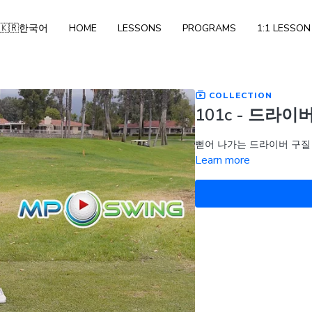
🇰🇷한국어
HOME
LESSONS
PROGRAMS
1:1 LESSON
COLLECTION
101c - 드라이
뻗어 나가는 드라이버 구질
Learn more