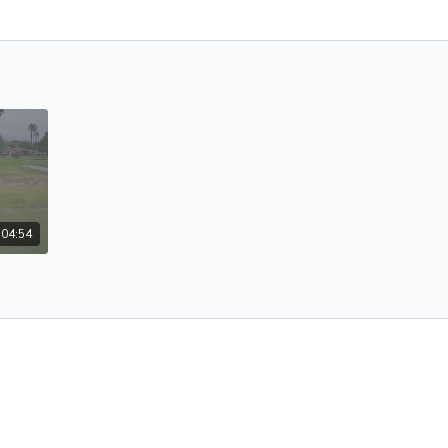
04:54