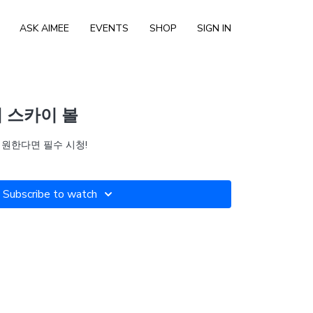
ASK AIMEE
EVENTS
SHOP
SIGN IN
버 스카이 볼
 원한다면 필수 시청!
Subscribe to watch