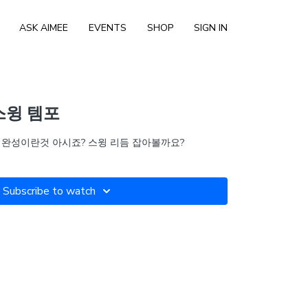
ASK AIMEE
EVENTS
SHOP
SIGN IN
 스윙 템포
미완성이란것 아시죠? 스윙 리듬 잡아볼까요?
Subscribe to watch