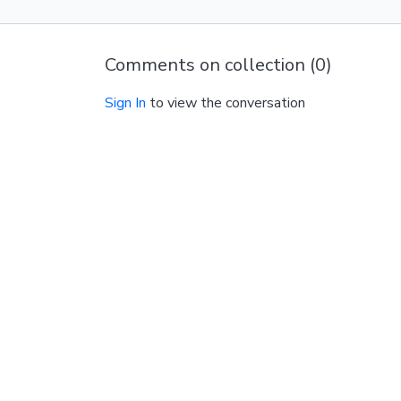
Comments on collection (
0
)
Sign In
to view the conversation