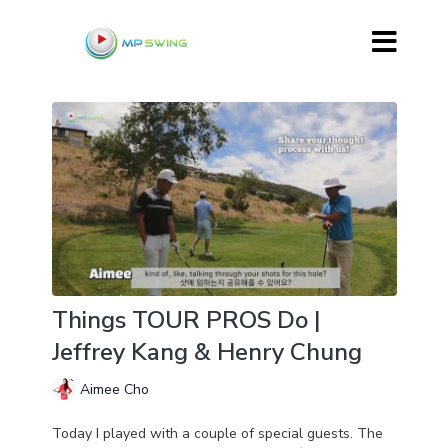
Things TOUR PROS Do |
Jeffrey Kang & Henry Chung
Aimee Cho
Today I played with a couple of special guests. The